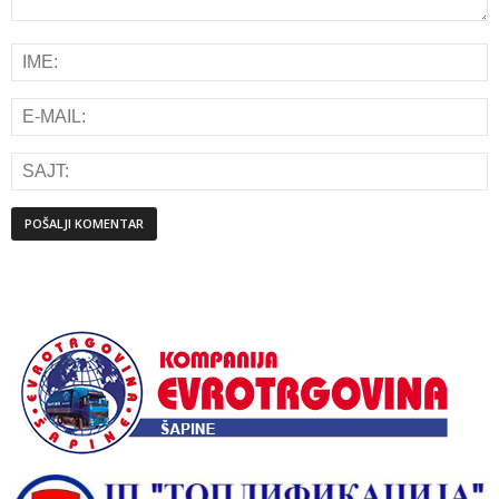
Alternative: