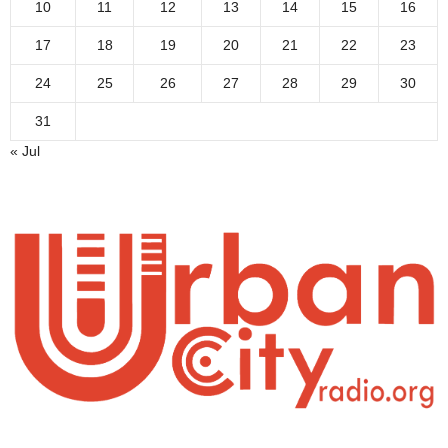
10
11
12
13
14
15
16
17
18
19
20
21
22
23
24
25
26
27
28
29
30
31
« Jul