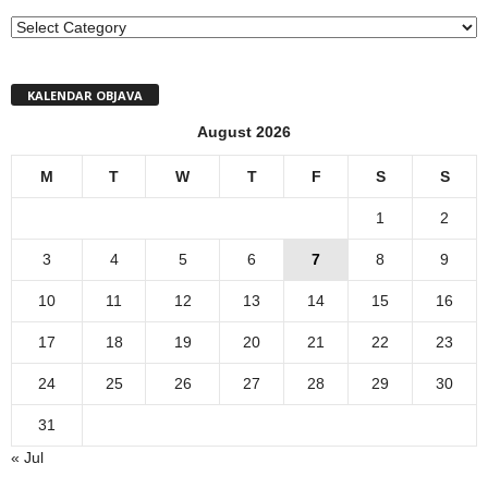
MENI
KALENDAR OBJAVA
August 2026
M
T
W
T
F
S
S
1
2
3
4
5
6
7
8
9
10
11
12
13
14
15
16
17
18
19
20
21
22
23
24
25
26
27
28
29
30
31
« Jul