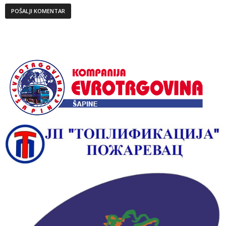
Alternative: