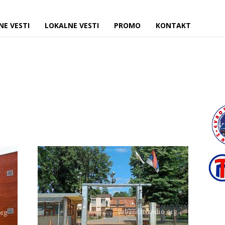
NE VESTI
LOKALNE VESTI
PROMO
KONTAKT