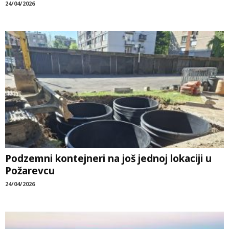
24/04/2026
Podzemni kontejneri na još jednoj lokaciji u
Požarevcu
24/04/2026