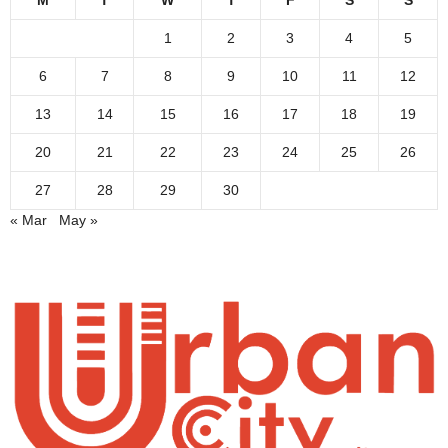
1
2
3
4
5
6
7
8
9
10
11
12
13
14
15
16
17
18
19
20
21
22
23
24
25
26
27
28
29
30
« Mar
May »