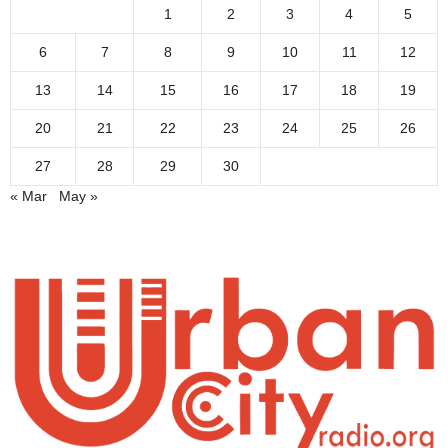
1
2
3
4
5
6
7
8
9
10
11
12
13
14
15
16
17
18
19
20
21
22
23
24
25
26
27
28
29
30
« Mar
May »