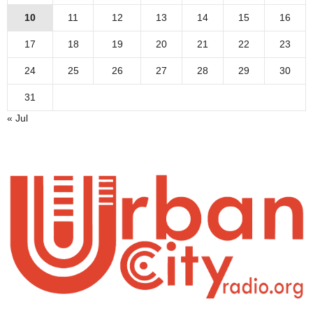
10
11
12
13
14
15
16
17
18
19
20
21
22
23
24
25
26
27
28
29
30
31
« Jul