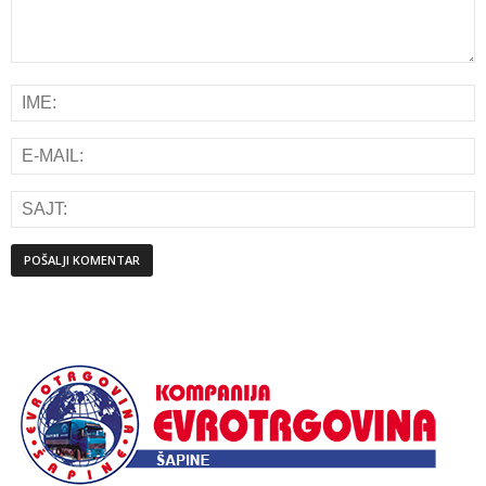
Alternative: