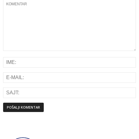
Alternative: