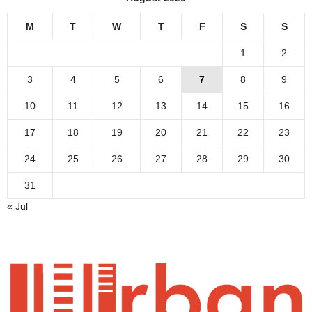
M
T
W
T
F
S
S
1
2
3
4
5
6
7
8
9
10
11
12
13
14
15
16
17
18
19
20
21
22
23
24
25
26
27
28
29
30
31
« Jul