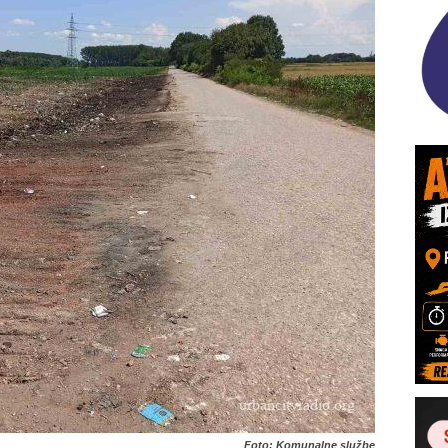
Foto: Komunalne službe