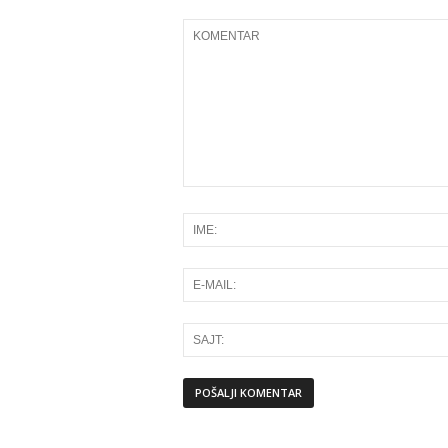
Alternative: