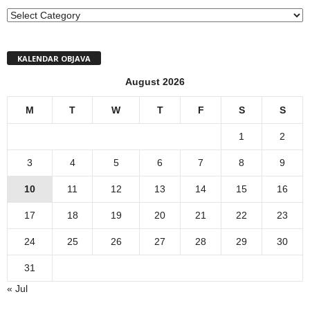
MENI
KALENDAR OBJAVA
August 2026
M
T
W
T
F
S
S
1
2
3
4
5
6
7
8
9
10
11
12
13
14
15
16
17
18
19
20
21
22
23
24
25
26
27
28
29
30
31
« Jul