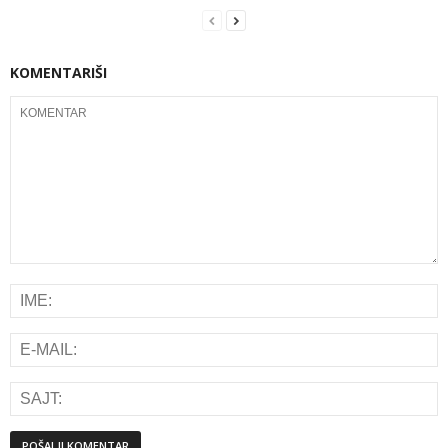
KOMENTARIŠI