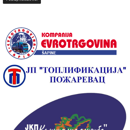
Alternative: