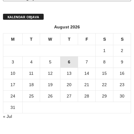
KALENDAR OBJAVA
August 2026
M
T
W
T
F
S
S
1
2
3
4
5
6
7
8
9
10
11
12
13
14
15
16
17
18
19
20
21
22
23
24
25
26
27
28
29
30
31
« Jul