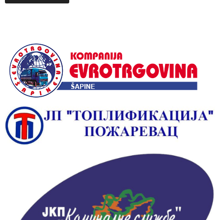
Alternative: