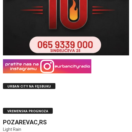
URBAN CITY NA FEJSBUKU
VREMENSKA PROGNOZA
POZAREVAC,RS
Light Rain