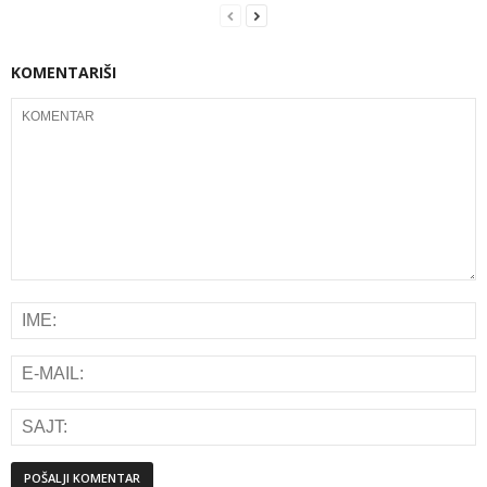
KOMENTARIŠI