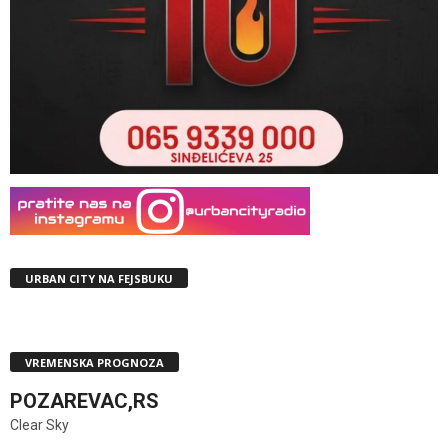
URBAN CITY NA FEJSBUKU
VREMENSKA PROGNOZA
POZAREVAC,RS
Clear Sky