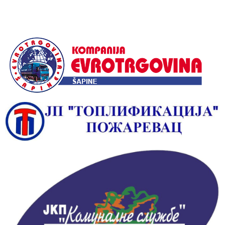
Alternative: