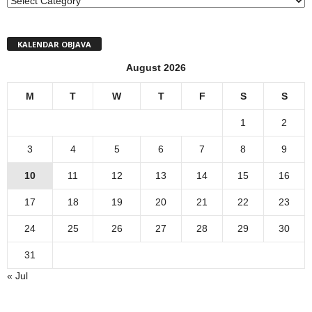
MENI
KALENDAR OBJAVA
August 2026
M
T
W
T
F
S
S
1
2
3
4
5
6
7
8
9
10
11
12
13
14
15
16
17
18
19
20
21
22
23
24
25
26
27
28
29
30
31
« Jul