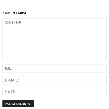
KOMENTARIŠI