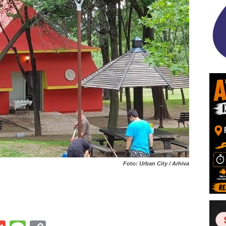
Foto: Urban City / Arhiva