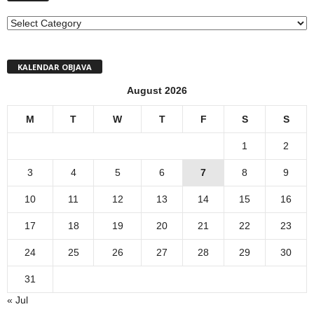
MENI
KALENDAR OBJAVA
August 2026
M
T
W
T
F
S
S
1
2
3
4
5
6
7
8
9
10
11
12
13
14
15
16
17
18
19
20
21
22
23
24
25
26
27
28
29
30
31
« Jul