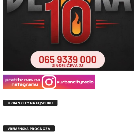
URBAN CITY NA FEJSBUKU
VREMENSKA PROGNOZA