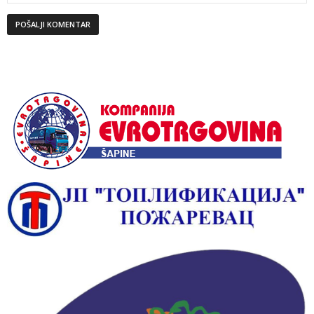
Alternative: