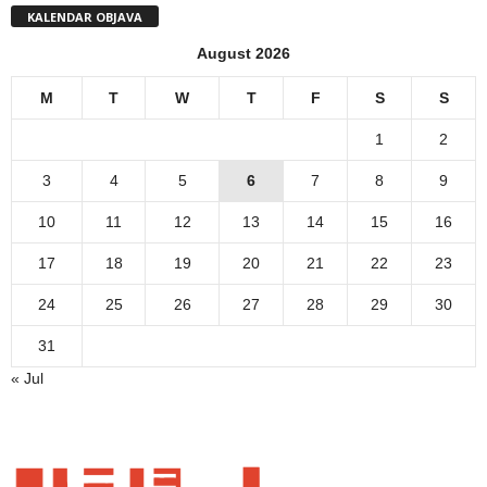
KALENDAR OBJAVA
August 2026
M
T
W
T
F
S
S
1
2
3
4
5
6
7
8
9
10
11
12
13
14
15
16
17
18
19
20
21
22
23
24
25
26
27
28
29
30
31
« Jul