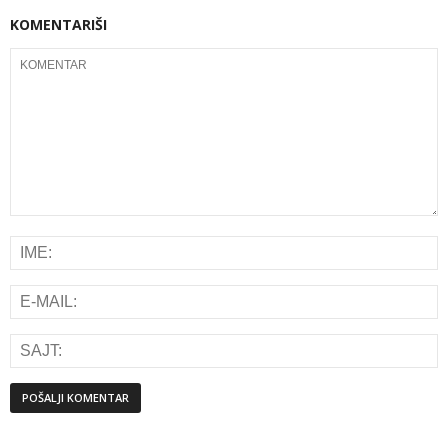
KOMENTARIŠI
Alternative: