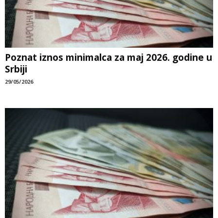
Poznat iznos minimalca za maj 2026. godine u
Srbiji
29/05/2026