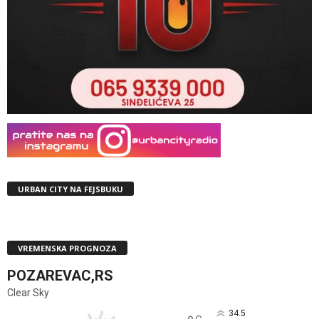
URBAN CITY NA FEJSBUKU
VREMENSKA PROGNOZA
POZAREVAC,RS
Clear Sky
34.5