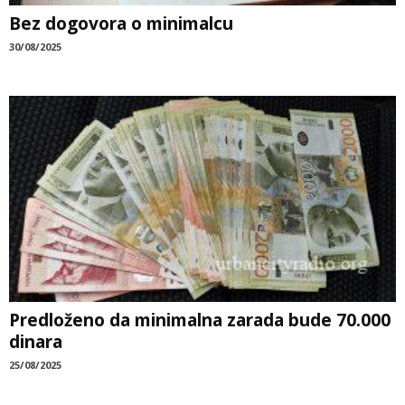
Bez dogovora o minimalcu
30/08/2025
Predloženo da minimalna zarada bude 70.000
dinara
25/08/2025