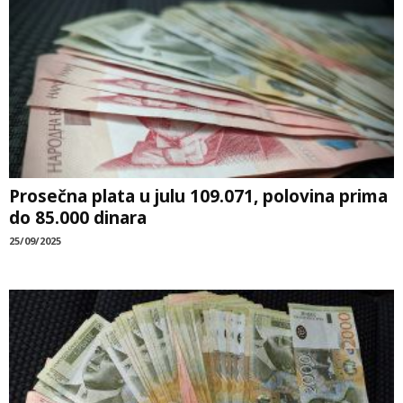
Prosečna plata u julu 109.071, polovina prima
do 85.000 dinara
25/09/2025