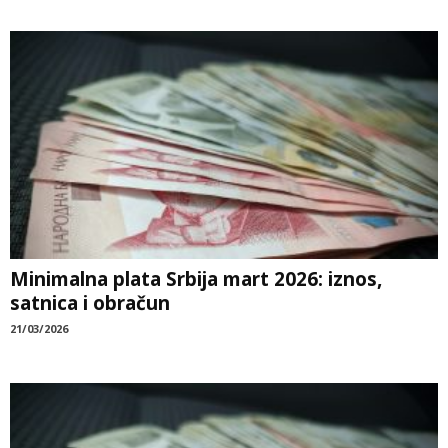
Minimalna plata Srbija mart 2026: iznos,
satnica i obračun
21/03/2026