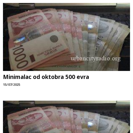
Minimalac od oktobra 500 evra
15/07/2025