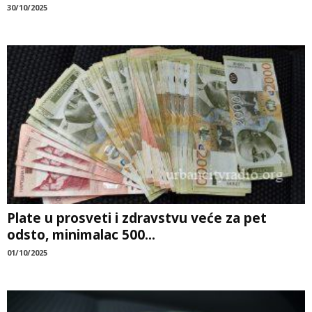
30/10/2025
Plate u prosveti i zdravstvu veće za pet
odsto, minimalac 500...
01/10/2025