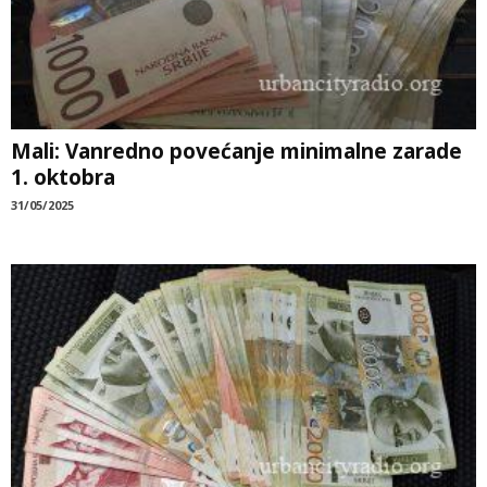
Mali: Vanredno povećanje minimalne zarade
1. oktobra
31/05/2025