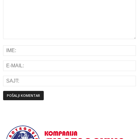
Alternative: