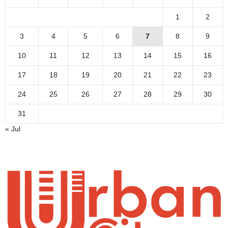
1
2
3
4
5
6
7
8
9
10
11
12
13
14
15
16
17
18
19
20
21
22
23
24
25
26
27
28
29
30
31
« Jul