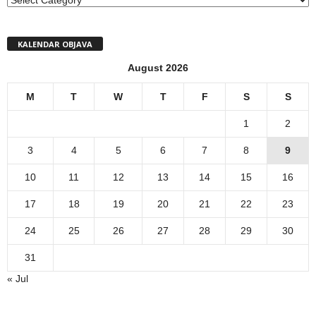
KALENDAR OBJAVA
August 2026
M
T
W
T
F
S
S
1
2
3
4
5
6
7
8
9
10
11
12
13
14
15
16
17
18
19
20
21
22
23
24
25
26
27
28
29
30
31
« Jul