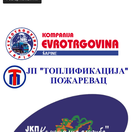
Alternative: