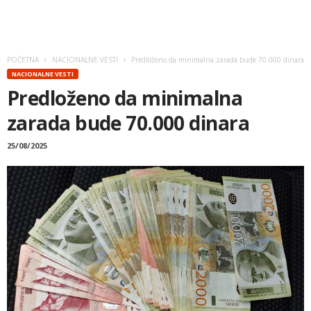
POČETNA
NACIONALNE VESTI
Predloženo da minimalna zarada bude 70.000 dinara
NACIONALNE VESTI
Predloženo da minimalna
zarada bude 70.000 dinara
25/08/2025