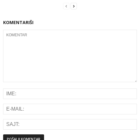
KOMENTARIŠI