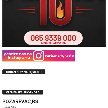
URBAN CITY NA FEJSBUKU
VREMENSKA PROGNOZA
POZAREVAC,RS
Clear Sky