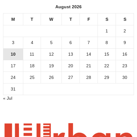
August 2026
M
T
W
T
F
S
S
1
2
3
4
5
6
7
8
9
10
11
12
13
14
15
16
17
18
19
20
21
22
23
24
25
26
27
28
29
30
31
« Jul