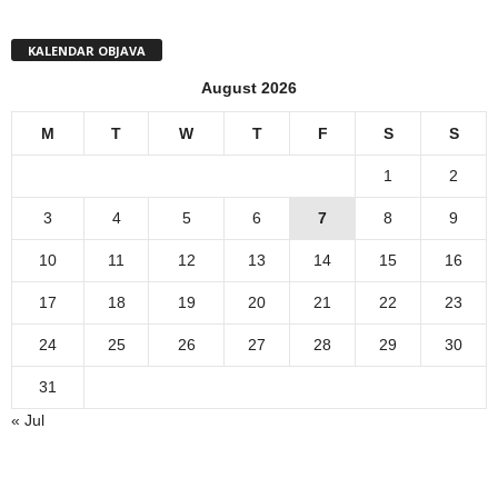
KALENDAR OBJAVA
August 2026
M
T
W
T
F
S
S
1
2
3
4
5
6
7
8
9
10
11
12
13
14
15
16
17
18
19
20
21
22
23
24
25
26
27
28
29
30
31
« Jul