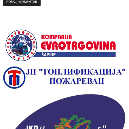
Alternative: