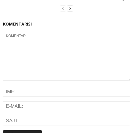
KOMENTARIŠI