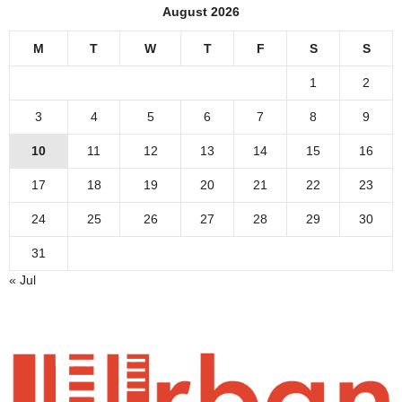
August 2026
M
T
W
T
F
S
S
1
2
3
4
5
6
7
8
9
10
11
12
13
14
15
16
17
18
19
20
21
22
23
24
25
26
27
28
29
30
31
« Jul