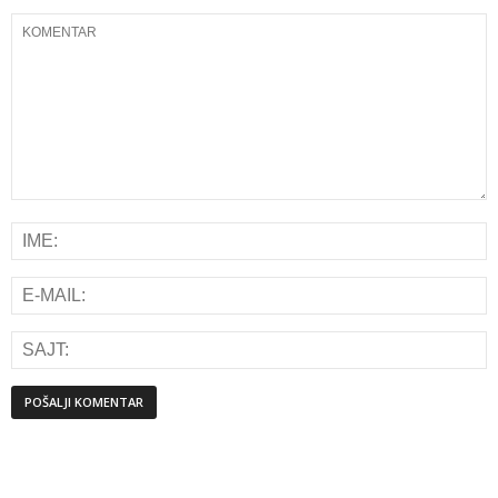
Alternative: