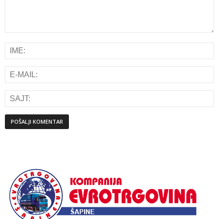
Alternative: