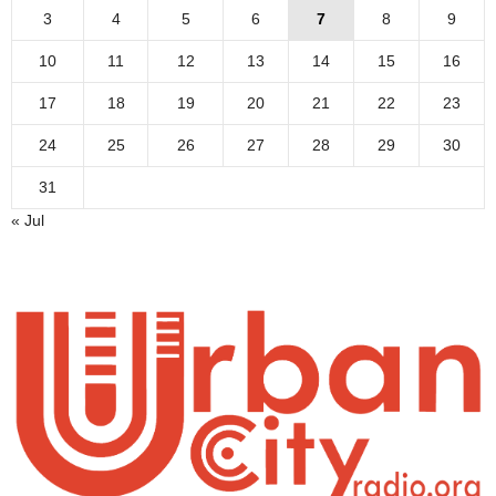
3
4
5
6
7
8
9
10
11
12
13
14
15
16
17
18
19
20
21
22
23
24
25
26
27
28
29
30
31
« Jul