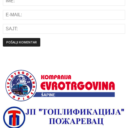
Alternative: