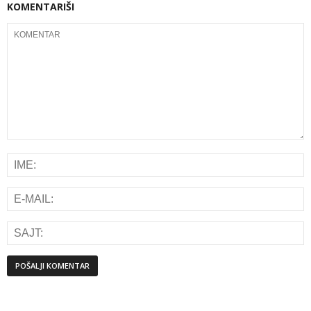
KOMENTARIŠI
Alternative: