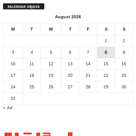
KALENDAR OBJAVA
August 2026
M
T
W
T
F
S
S
1
2
3
4
5
6
7
8
9
10
11
12
13
14
15
16
17
18
19
20
21
22
23
24
25
26
27
28
29
30
31
« Jul