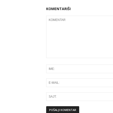
KOMENTARIŠI