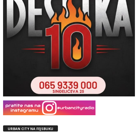
URBAN CITY NA FEJSBUKU