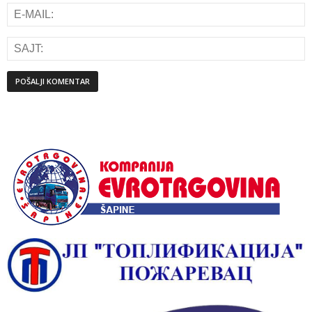
Alternative: