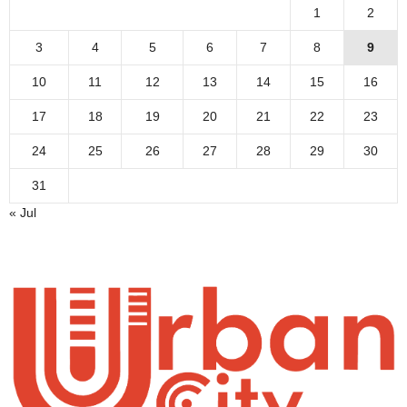
1
2
3
4
5
6
7
8
9
10
11
12
13
14
15
16
17
18
19
20
21
22
23
24
25
26
27
28
29
30
31
« Jul