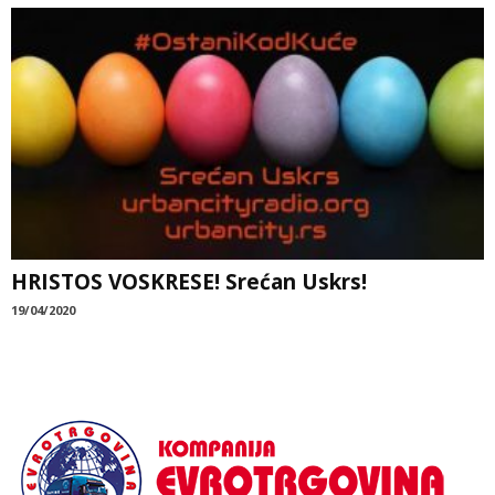
HRISTOS VOSKRESE! Srećan Uskrs!
19/04/2020