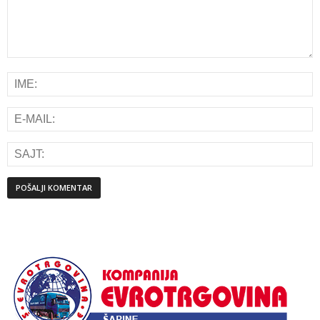
Alternative: