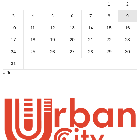
1
2
3
4
5
6
7
8
9
10
11
12
13
14
15
16
17
18
19
20
21
22
23
24
25
26
27
28
29
30
31
« Jul