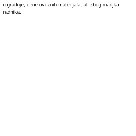
izgradnje, cene uvoznih materijala, ali zbog manjka
radnika.