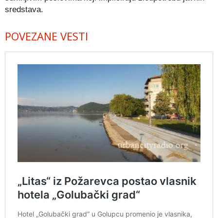
sredstava.
POVEZANE VESTI