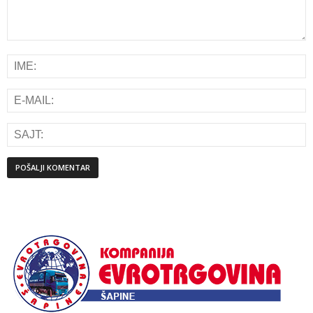
Alternative: