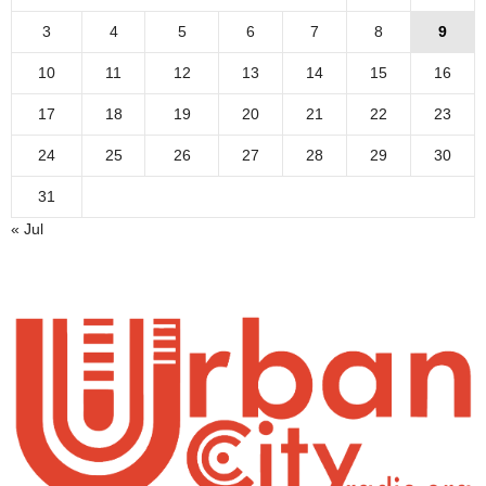
3
4
5
6
7
8
9
10
11
12
13
14
15
16
17
18
19
20
21
22
23
24
25
26
27
28
29
30
31
« Jul