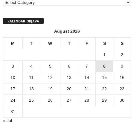
MENI
KALENDAR OBJAVA
August 2026
M
T
W
T
F
S
S
1
2
3
4
5
6
7
8
9
10
11
12
13
14
15
16
17
18
19
20
21
22
23
24
25
26
27
28
29
30
31
« Jul