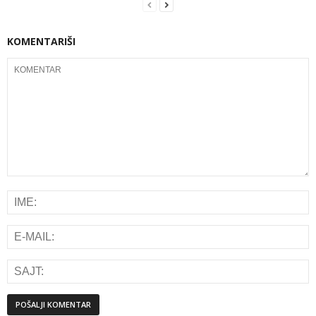
KOMENTARIŠI