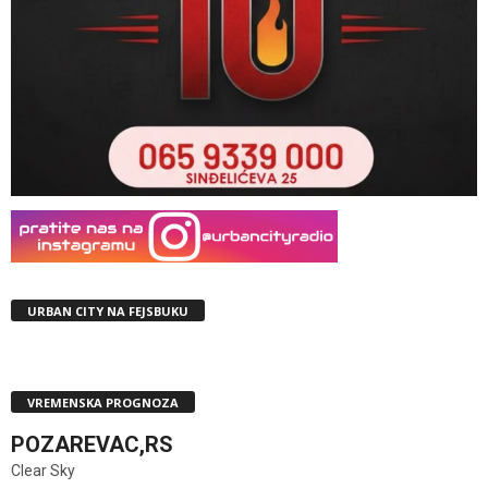
URBAN CITY NA FEJSBUKU
VREMENSKA PROGNOZA
POZAREVAC,RS
Clear Sky