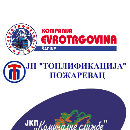
Alternative: