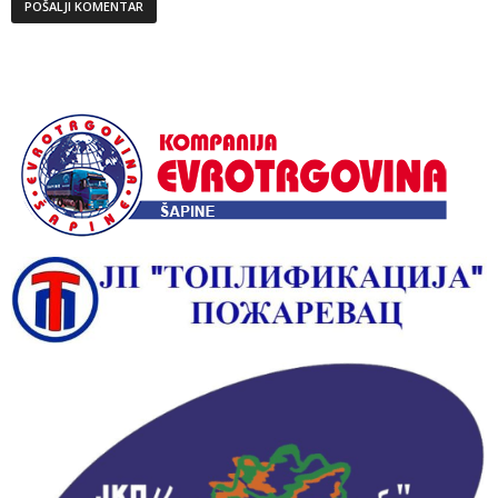
Alternative: