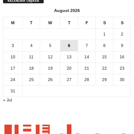
KALENDAR OBJAVA
August 2026
M
T
W
T
F
S
S
1
2
3
4
5
6
7
8
9
10
11
12
13
14
15
16
17
18
19
20
21
22
23
24
25
26
27
28
29
30
31
« Jul