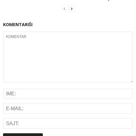
KOMENTARIŠI