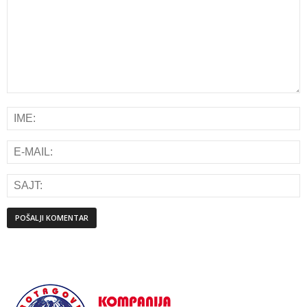
Alternative: