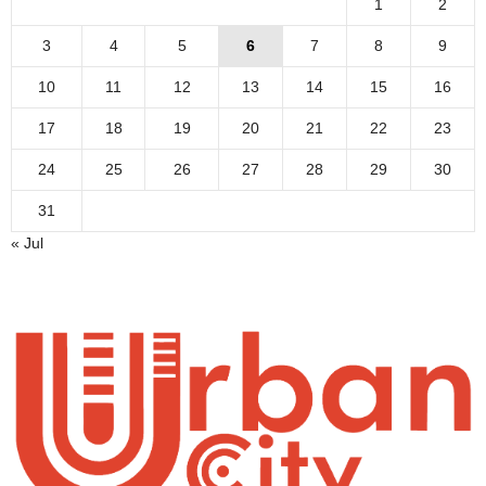
1
2
3
4
5
6
7
8
9
10
11
12
13
14
15
16
17
18
19
20
21
22
23
24
25
26
27
28
29
30
31
« Jul