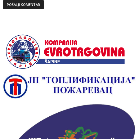
Alternative: