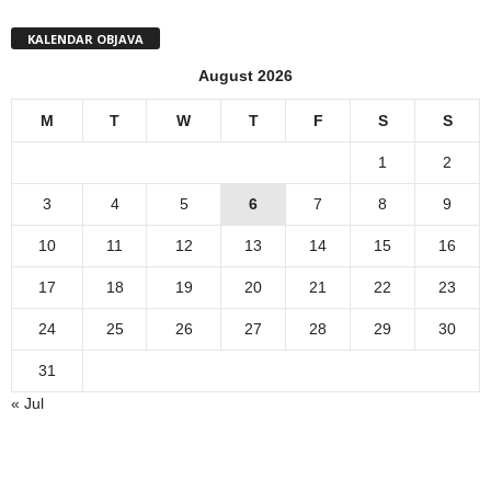
KALENDAR OBJAVA
August 2026
M
T
W
T
F
S
S
1
2
3
4
5
6
7
8
9
10
11
12
13
14
15
16
17
18
19
20
21
22
23
24
25
26
27
28
29
30
31
« Jul