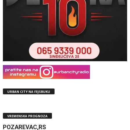
URBAN CITY NA FEJSBUKU
VREMENSKA PROGNOZA
POZAREVAC,RS