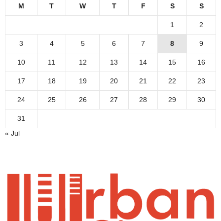
M
T
W
T
F
S
S
1
2
3
4
5
6
7
8
9
10
11
12
13
14
15
16
17
18
19
20
21
22
23
24
25
26
27
28
29
30
31
« Jul