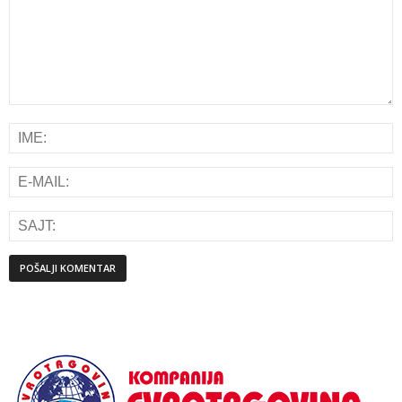
Alternative: