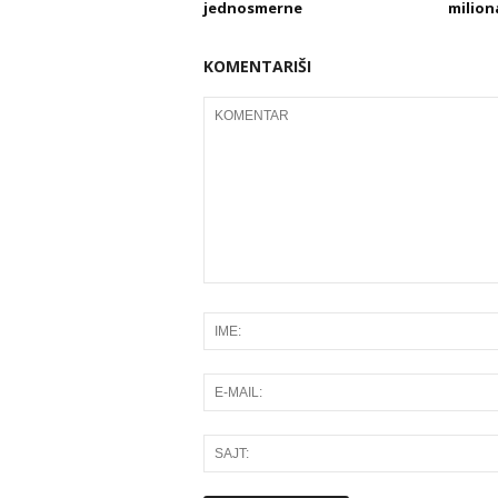
jednosmerne
milion
KOMENTARIŠI