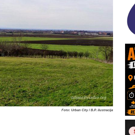
Foto: Urban City / B.P. ilustracija