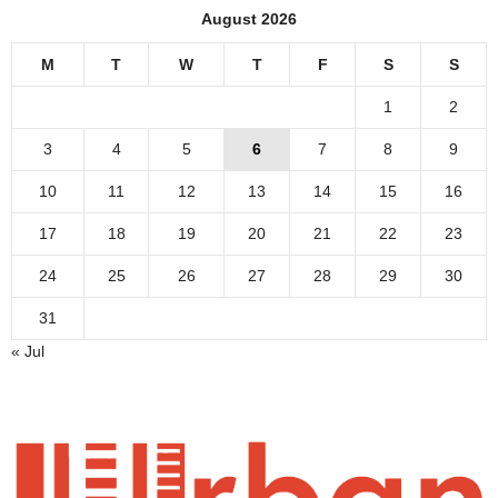
August 2026
M
T
W
T
F
S
S
1
2
3
4
5
6
7
8
9
10
11
12
13
14
15
16
17
18
19
20
21
22
23
24
25
26
27
28
29
30
31
« Jul