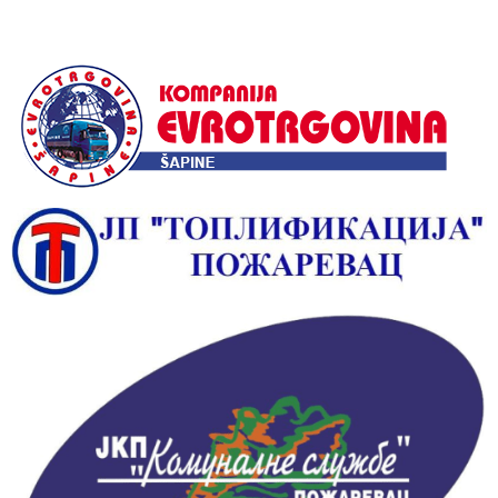
Alternative: