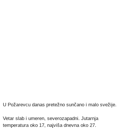
U Požarevcu danas pretežno sunčano i malo svežije.
Vetar slab i umeren, severozapadni. Jutarnja
temperatura oko 17, najviša dnevna oko 27.