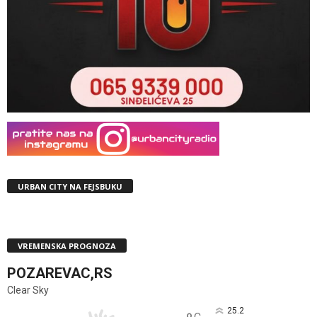
URBAN CITY NA FEJSBUKU
VREMENSKA PROGNOZA
POZAREVAC,RS
Clear Sky
25.2