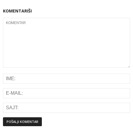
KOMENTARIŠI