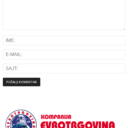
Alternative: