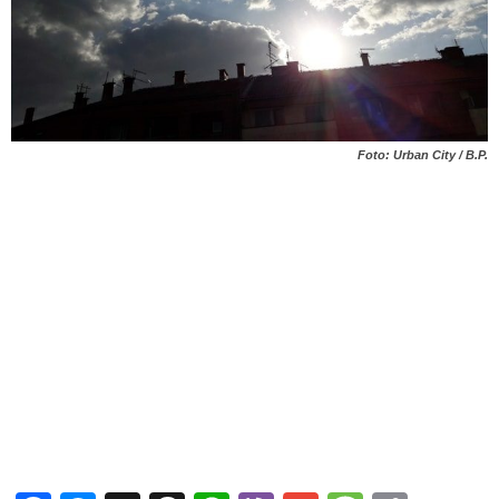
Foto: Urban City / B.P.