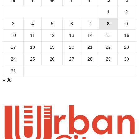
M
T
W
T
F
S
S
1
2
3
4
5
6
7
8
9
10
11
12
13
14
15
16
17
18
19
20
21
22
23
24
25
26
27
28
29
30
31
« Jul