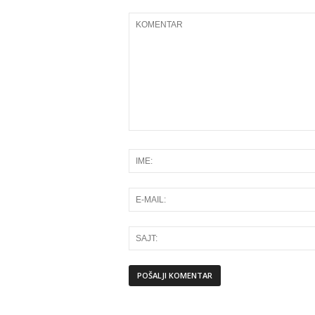
Alternative: