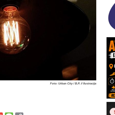
Foto: Urban City / B.P. // Ilustracija