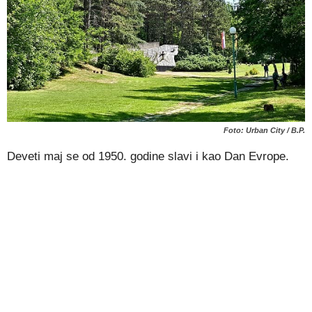
Foto: Urban City / B.P.
Deveti maj se od 1950. godine slavi i kao Dan Evrope.