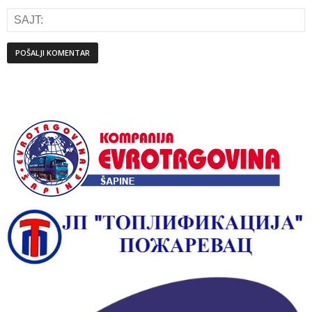
Alternative: