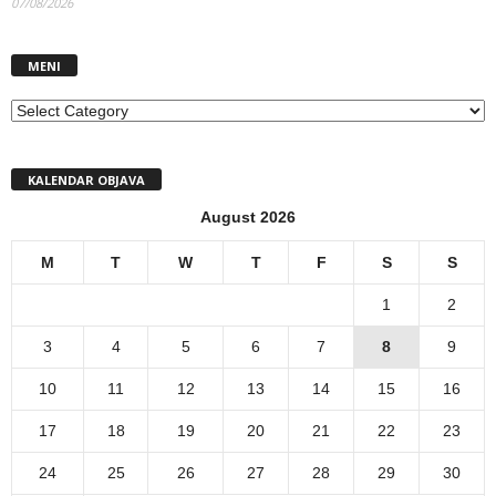
07/08/2026
MENI
MENI
KALENDAR OBJAVA
August 2026
M
T
W
T
F
S
S
1
2
3
4
5
6
7
8
9
10
11
12
13
14
15
16
17
18
19
20
21
22
23
24
25
26
27
28
29
30