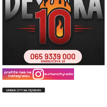
URBAN CITY NA FEJSBUKU