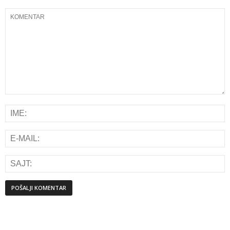
Alternative: