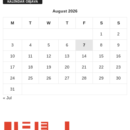
KALENDAR OBJAVA
August 2026
M
T
W
T
F
S
S
1
2
3
4
5
6
7
8
9
10
11
12
13
14
15
16
17
18
19
20
21
22
23
24
25
26
27
28
29
30
31
« Jul