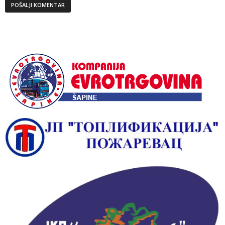
Alternative: