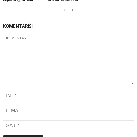
KOMENTARIŠI