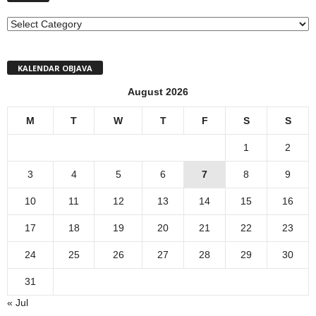
MENI
KALENDAR OBJAVA
August 2026
M
T
W
T
F
S
S
1
2
3
4
5
6
7
8
9
10
11
12
13
14
15
16
17
18
19
20
21
22
23
24
25
26
27
28
29
30
31
« Jul