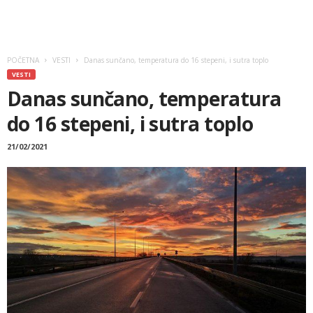
POČETNA
VESTI
Danas sunčano, temperatura do 16 stepeni, i sutra toplo
VESTI
Danas sunčano, temperatura
do 16 stepeni, i sutra toplo
21/02/2021