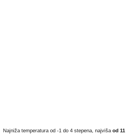
Najniža temperatura od -1 do 4 stepena, najviša
od 11