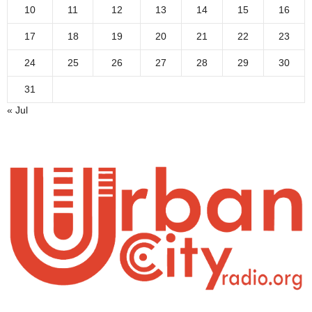
10
11
12
13
14
15
16
17
18
19
20
21
22
23
24
25
26
27
28
29
30
31
« Jul