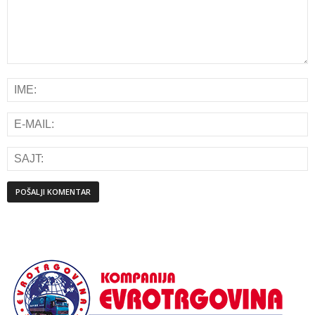
Alternative: