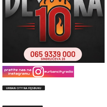
URBAN CITY NA FEJSBUKU