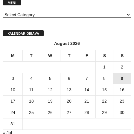
MENI
MENI
KALENDAR OBJAVA
August 2026
M
T
W
T
F
S
S
1
2
3
4
5
6
7
8
9
10
11
12
13
14
15
16
17
18
19
20
21
22
23
24
25
26
27
28
29
30
31
« Jul