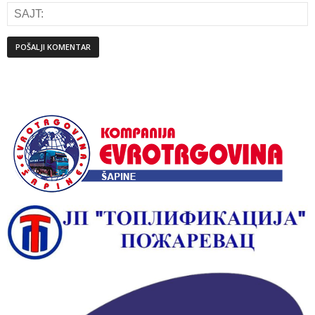
Alternative: