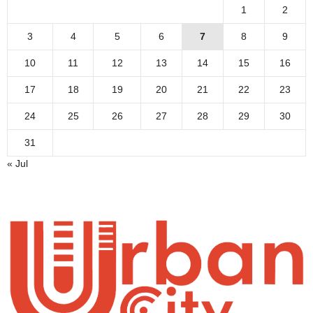
1
2
3
4
5
6
7
8
9
10
11
12
13
14
15
16
17
18
19
20
21
22
23
24
25
26
27
28
29
30
31
« Jul