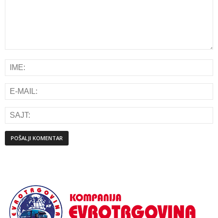
Alternative: