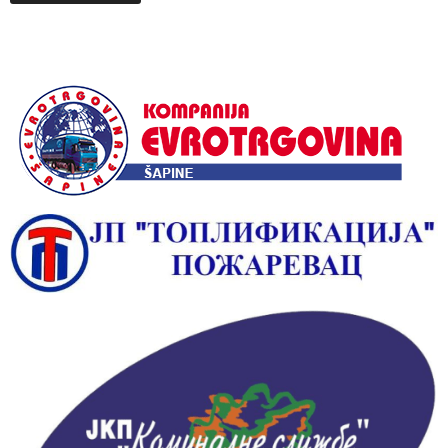
Alternative: