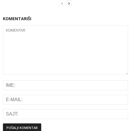
KOMENTARIŠI