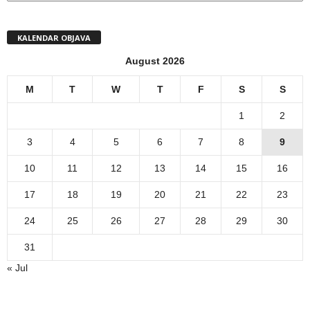
KALENDAR OBJAVA
August 2026
M
T
W
T
F
S
S
1
2
3
4
5
6
7
8
9
10
11
12
13
14
15
16
17
18
19
20
21
22
23
24
25
26
27
28
29
30
31
« Jul