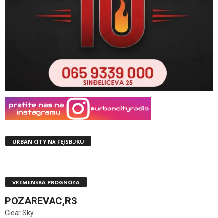
URBAN CITY NA FEJSBUKU
VREMENSKA PROGNOZA
POZAREVAC,RS
Clear Sky