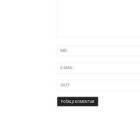
Alternative: