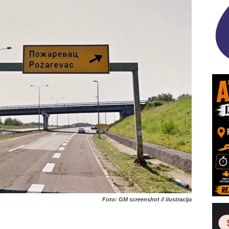
Foto: GM screenshot // ilustracija