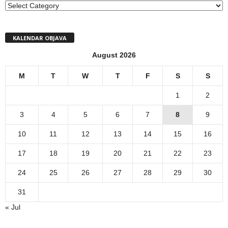
MENI
KALENDAR OBJAVA
August 2026
M
T
W
T
F
S
S
1
2
3
4
5
6
7
8
9
10
11
12
13
14
15
16
17
18
19
20
21
22
23
24
25
26
27
28
29
30
31
« Jul