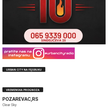
URBAN CITY NA FEJSBUKU
VREMENSKA PROGNOZA
POZAREVAC,RS
Clear Sky