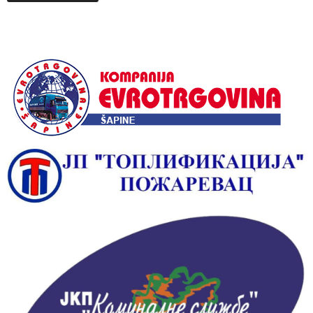
Alternative: