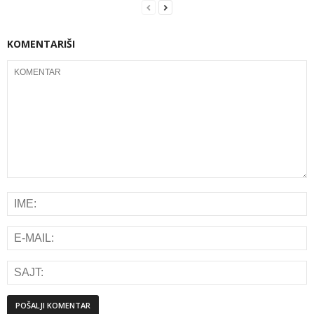
KOMENTARIŠI