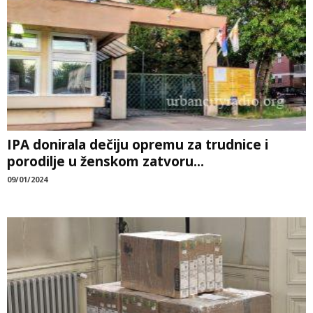
IPA donirala dečiju opremu za trudnice i
porodilje u ženskom zatvoru...
09/01/2024