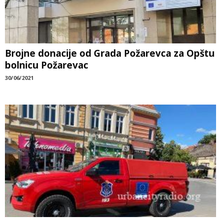
Brojne donacije od Grada Požarevca za Opštu
bolnicu Požarevac
30/06/2021