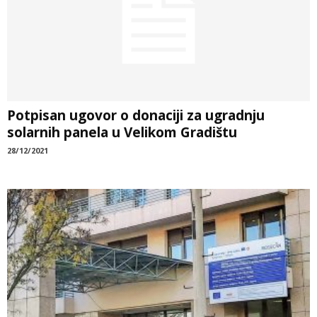
Potpisan ugovor o donaciji za ugradnju
solarnih panela u Velikom Gradištu
28/12/2021