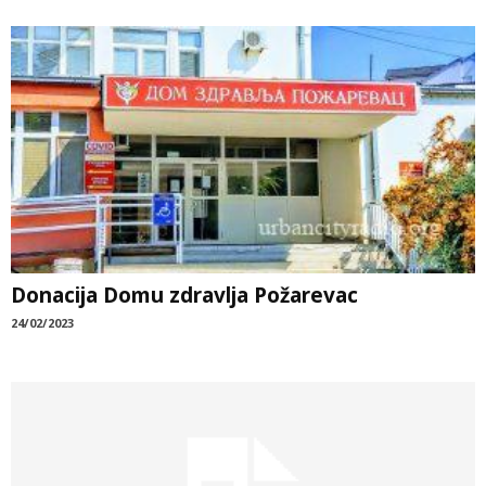
Donacija Domu zdravlja Požarevac
24/02/2023