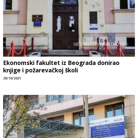
Ekonomski fakultet iz Beograda donirao
knjige i požarevačkoj školi
28/10/2021