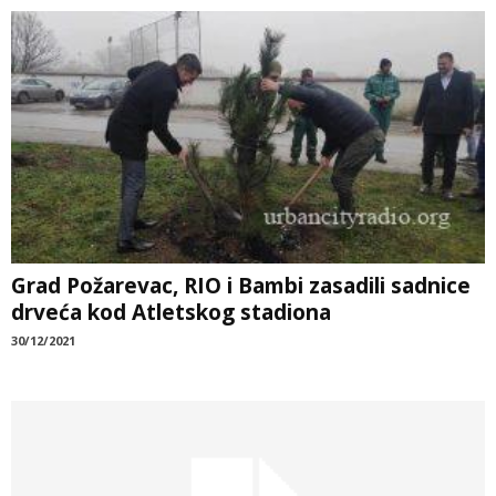
Grad Požarevac, RIO i Bambi zasadili sadnice
drveća kod Atletskog stadiona
30/12/2021