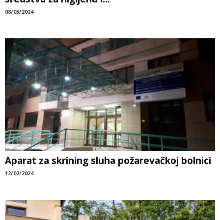
08/03/2024
Aparat za skrining sluha požarevačkoj bolnici
12/02/2024