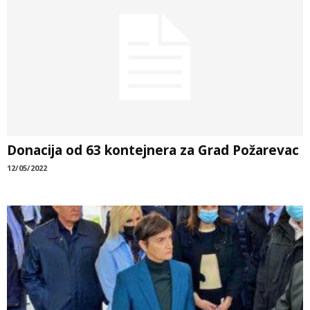
Donacija od 63 kontejnera za Grad Požarevac
12/05/2022