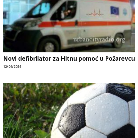
Novi defibrilator za Hitnu pomoć u Požarevcu
12/04/2024