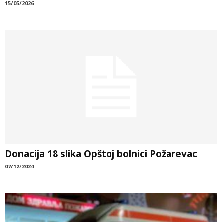
15/05/2026
Donacija 18 slika Opštoj bolnici Požarevac
07/12/2024