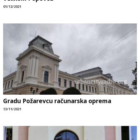
01/12/2021
Gradu Požarevcu računarska oprema
13/11/2021