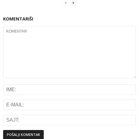
KOMENTARIŠI