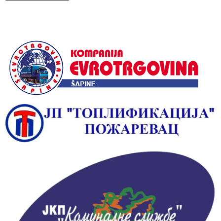
Alternative: