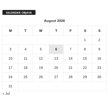
KALENDAR OBJAVA
August 2026
M
T
W
T
F
S
S
1
2
3
4
5
6
7
8
9
10
11
12
13
14
15
16
17
18
19
20
21
22
23
24
25
26
27
28
29
30
31
« Jul