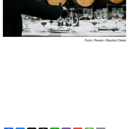
Foto: Pexels / Rachel Claire