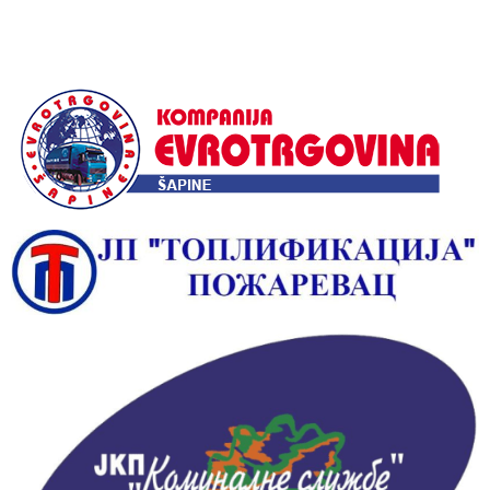
Alternative: