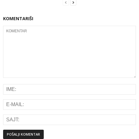
KOMENTARIŠI