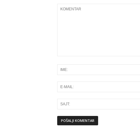
Alternative: